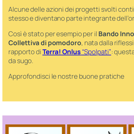
Alcune delle azioni dei progetti svolti c
stesso e diventano parte integrante dell’or
Così è stato per esempio per il
Bando Inno
Collettiva di pomodoro
, nata dalla rifles
rapporto di
Terra! Onlus
“Spolpati”
: questa
da sugo.
Approfondisci le nostre buone pratiche