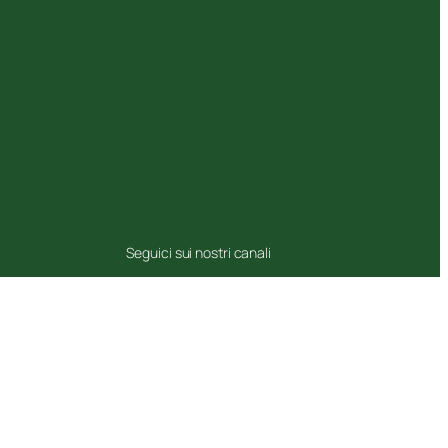
Seguici sui nostri canali
Facebook
Instagram
Twitter