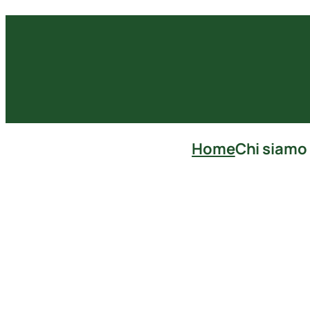
Home
Chi siamo