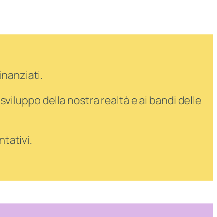
inanziati.
sviluppo della nostra realtà e ai bandi delle
tativi.