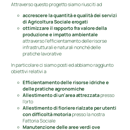
Attraverso questo progetto siamo riusciti ad
accrescere la quantità e qualità dei servizi
di Agricoltura Sociale erogati
ottimizzare il rapporto fra valore della
produzione e impatto ambientale
attraverso l’efficientamento delle risorse
infrastrutturali e naturali nonché delle
pratiche lavorative
In particolare ci siamo posti ed abbiamo raggiunto
obiettivi relativi a
Efficientamento delle risorse idriche e
delle pratiche agronomiche
Allestimento di un’area attrezzata
presso
l’orto
Allestimento di fioriere rialzate per utenti
con difficoltà motoria
presso la nostra
Fattoria Sociale
Manutenzione delle aree verdi ove