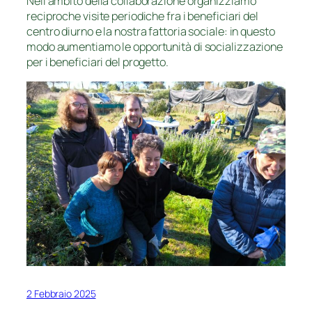
Nell’ambito della collaborazione organizziamo
reciproche visite periodiche fra i beneficiari del
centro diurno e la nostra fattoria sociale: in questo
modo aumentiamo le opportunità di socializzazione
per i beneficiari del progetto.
2 Febbraio 2025