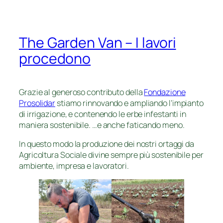
The Garden Van – I lavori
procedono
Grazie al generoso contributo della
Fondazione
Prosolidar
stiamo rinnovando e ampliando l’impianto
di irrigazione, e contenendo le erbe infestanti in
maniera sostenibile. …e anche faticando meno.
In questo modo la produzione dei nostri ortaggi da
Agricoltura Sociale divine sempre più sostenibile per
ambiente, impresa e lavoratori.