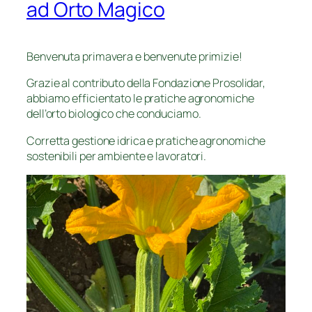
ad Orto Magico
Benvenuta primavera e benvenute primizie!
Grazie al contributo della Fondazione Prosolidar,
abbiamo efficientato le pratiche agronomiche
dell’orto biologico che conduciamo.
Corretta gestione idrica e pratiche agronomiche
sostenibili per ambiente e lavoratori.