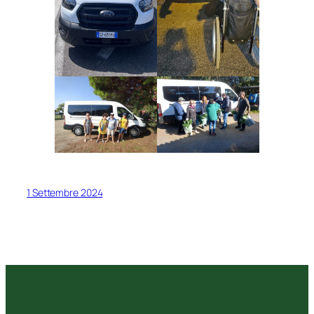
1 Settembre 2024