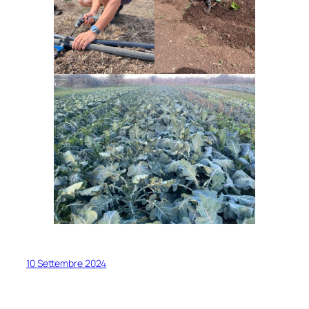
10 Settembre 2024