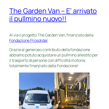
The Garden Van – E’ arrivato
il pullmino nuovo!!
Al via il progetto The Garden Van, finanziato dalla
Fondazione Prosolidar
.
Grazie al generoso contributo della fondazione
abbiamo potuto acquistare un pullmino allestito per
il trasporto di persone con difficoltà motoria,
totalmente finanziato dalla Fondazione!